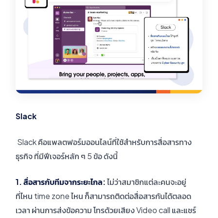
Slack
Slack คือแพลตฟอร์มออนไลน์ที่ใช้สำหรับการสื่อสารทาง
ธุรกิจ ที่มีฟีเจอร์หลัก ๆ 5 ข้อ ดังนี้
1. สื่อสารกับทีมจากระยะไกล:
ไม่ว่าสมาชิกแต่ละคนจะอยู่
ที่ไหน time zone ไหน ก็สามารถติดต่อสื่อสารกันได้ตลอด
เวลา ผ่านการส่งข้อความ โทรด้วยเสียง Video call และแชร์