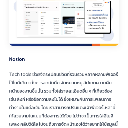
Notion
Tech tools ช่วยจัดระเบียบชีวิตที่รวบรวมหลากหลายฟีเจอร์
ไว้ในที่เดียว ทั้งการจดบันทึก จัดหมวดหมู่ อัปเดตความคืบ
หน้าของงานชิ้นนั้น รวมทั้งใส่รายละเอียดอื่น ๆ ที่เกี่ยวข้อง
เช่น ลิงก์ หรือข้อความลงไปได้ ซึ่งเหมาะกับการแพลนการ
ทำงานในแต่ละวัน โดยเราสามารถปรับแต่งเจ้าฟีเจอร์เหล่านี้
ให้สวยงามในแบบที่ต้องการได้ด้วย ไม่ว่าจะเป็นการใส่อิโมจิ
เพลง คลิปวิดิโอ ไปจนถึงการจัดหน้าเองได้ว่าอยากให้ข้อมูลนี้