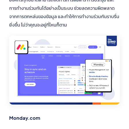
การทำงานร่วมกันได้อย่างเป็นระบบ ช่วยลดความผิดพลาด
จากการตกหล่นของข้อมูล และทำให้การทำงานร่วมกันราบรื่น
ยิ่งขึ้น ไม่ว่าคุณจะอยู่ที่ไหนก็ตาม
Monday.com