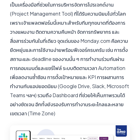
เป็นเครื่องมือที่ช่วยในการบริหารจัดการโปรเจกต์งาน
(Project Management Tool) ที่ได้รับความนิยมไปทั่วโลก
เพราะเจ้าแพลตฟอร์มนี้เหมาะสำหรับทีมทุกขนาดที่ต้องการ
วางแผนงาน ติดตามความคืบหน้า จัดการทรัพยากร และ
สื่อสารร่วมกันในที่เดียว จุดเด่นของ Monday.com คือความ
ยืดหยุ่นและการใช้งานง่ายพร้อมฟีเจอร์ครบครัน เช่น การตั้ง
สถานะและ deadline ของงานนั้น ๆ การทำงานร่วมกันผ่าน
การคอมเมนต์และแชร์ไฟล์ ระบบติดตามเวลา Automation
เพื่อลดงานซ้ำซ้อน การตั้งเป้าหมายและ KPI การผสานการ
ทำงานกับแอปยอดนิยม (Google Drive, Slack, Microsoft
Teams ฯลฯ) รวมถึง Dashboard ที่ช่วยให้เห็นภาพรวมได้
อย่างชัดเจน อีกทั้งยังรองรับการทำงานระยะไกลและหลาย
เขตเวลา (Time Zone)