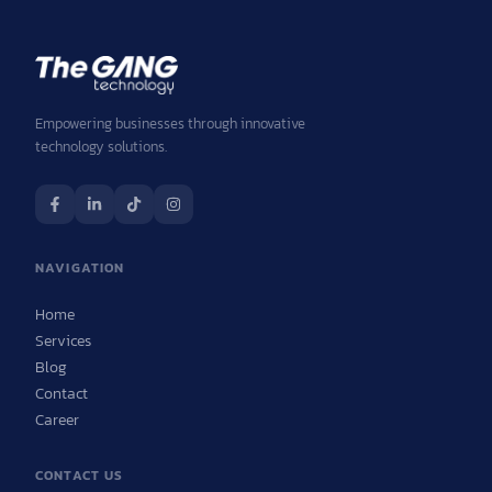
Empowering businesses through innovative
technology solutions.
NAVIGATION
Home
Services
Blog
Contact
Career
CONTACT US