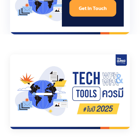
Get In Touch