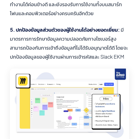
ทำงานได้ค่อนข้างดี และยังรองรับการใช้งานทั้งบนสมาร์ท
โฟนและคอมพิวเตอร์อย่างครบครันอีกด้วย
5. ปกป้องข้อมูลส่วนตัวของผู้ใช้งานได้อย่างยอดเยี่ยม:
มี
มาตรการการรักษาข้อมูลความปลอดภัยทางไซเบอร์สูง
สามารถป้องกันการเข้าถึงข้อมูลที่ไม่ได้รับอนุญาตได้ดี โดยจะ
ปกป้องข้อมูลของผู้ใช้งานผ่านการเข้ารหัสและ Slack EKM