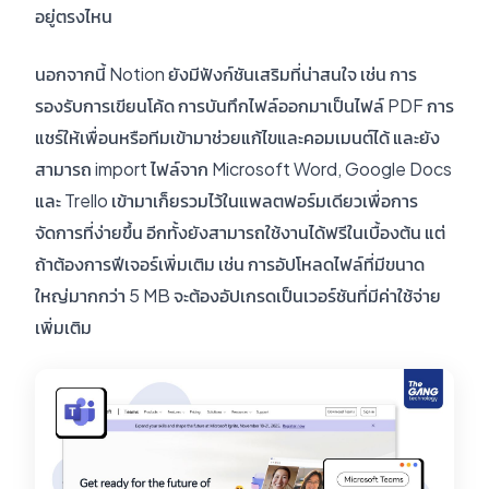
อยู่ตรงไหน
นอกจากนี้ Notion ยังมีฟังก์ชันเสริมที่น่าสนใจ เช่น การ
รองรับการเขียนโค้ด การบันทึกไฟล์ออกมาเป็นไฟล์ PDF การ
แชร์ให้เพื่อนหรือทีมเข้ามาช่วยแก้ไขและคอมเมนต์ได้ และยัง
สามารถ import ไฟล์จาก Microsoft Word, Google Docs
และ Trello เข้ามาเก็ยรวมไว้ในแพลตฟอร์มเดียวเพื่อการ
จัดการที่ง่ายขึ้น อีกทั้งยังสามารถใช้งานได้ฟรีในเบื้องต้น แต่
ถ้าต้องการฟีเจอร์เพิ่มเติม เช่น การอัปโหลดไฟล์ที่มีขนาด
ใหญ่มากกว่า 5 MB จะต้องอัปเกรดเป็นเวอร์ชันที่มีค่าใช้จ่าย
เพิ่มเติม