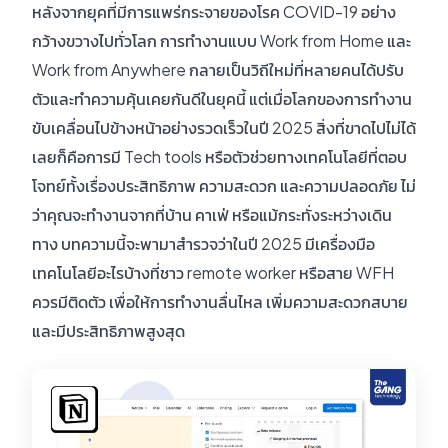
หลังจากยุคที่มีการแพร่กระจายของโรค COVID-19 อย่าง
กว้างขวางไปทั่วโลก การทำงานแบบ Work from Home และ
Work from Anywhere กลายเป็นวิถีใหม่ที่หลายคนได้ปรับ
ตัวและทำความคุ้นเคยกันดีในยุคนี้ แต่เมื่อโลกของการทำงาน
ขับเคลื่อนไปข้างหน้าอย่างรวดเร็วในปี 2025 สิ่งที่ขาดไปไม่ได้
เลยก็คือการมี Tech tools หรือตัวช่วยทางเทคโนโลยีที่ตอบ
โจทย์ทั้งเรื่องประสิทธิภาพ ความสะดวก และความปลอดภัย ไม่
ว่าคุณจะทำงานจากที่บ้าน คาเฟ่ หรือแม้กระทั่งระหว่างเดิน
ทาง บทความนี้จะพามาสำรวจว่าในปี 2025 มีเครื่องมือ
เทคโนโลยีอะไรบ้างที่ชาว remote worker หรือสาย WFH
ควรมีติดตัว เพื่อให้การทำงานลื่นไหล เพิ่มความสะดวกสบาย
และมีประสิทธิภาพสูงสุด