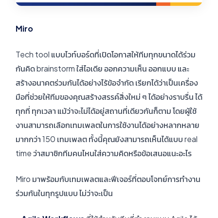
Miro
Tech tool แบบไวท์บอร์ดที่เปิดโอกาสให้ทีมทุกขนาดได้ร่วม
กันคิด brainstorm ใส่ไอเดีย ออกความเห็น ออกแบบ และ
สร้างอนาคตร่วมกันได้อย่างไร้ข้อจำกัด เรียกได้ว่าเป็นเครื่อง
มือที่ช่วยให้ทีมของคุณสร้างสรรค์สิ่งใหม่ ๆ ได้อย่างราบรื่น ได้
ทุกที่ ทุกเวลา แม้ว่าจะไม่ได้อยู่สถานที่เดียวกันก็ตาม โดยผู้ใช้
งานสามารถเลือกเทมเพลตในการใช้งานได้อย่างหลากหลาย
มากกว่า 150 เทมเพลต ทั้งนี้คุณยังสามารถเห็นได้แบบ real
time ว่าสมาชิกทีมคนไหนใส่ความคิดหรือข้อเสนอแนะอะไร
Miro มาพร้อมกับเทมเพลตและฟีเจอร์ที่ตอบโจทย์การทำงาน
ร่วมกันในทุกรูปแบบ ไม่ว่าจะเป็น