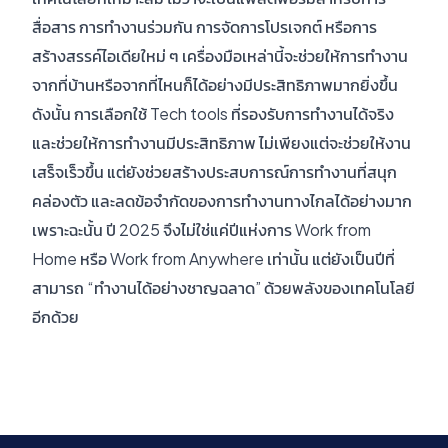
สื่อสาร การทำงานร่วมกัน การจัดการโปรเจกต์ หรือการ
สร้างสรรค์ไอเดียใหม่ ๆ เครื่องมือเหล่านี้จะช่วยให้การทำงาน
จากที่บ้านหรือจากที่ไหนก็ได้อย่างมีประสิทธิภาพมากยิ่งขึ้น
ดังนั้น การเลือกใช้ Tech tools ที่รองรับการทำงานได้จริง
และช่วยให้การทำงานมีประสิทธิภาพ ไม่เพียงแต่จะช่วยให้งาน
เสร็จเร็วขึ้น แต่ยังช่วยสร้างประสบการณ์การทำงานที่สนุก
คล่องตัว และลดข้อจำกัดของการทำงานทางไกลได้อย่างมาก
เพราะฉะนั้น ปี 2025 จึงไม่ใช่แค่ปีแห่งการ Work from
Home หรือ Work from Anywhere เท่านั้น แต่ยังเป็นปีที่
สามารถ “ทำงานได้อย่างชาญฉลาด” ด้วยพลังของเทคโนโลยี
อีกด้วย