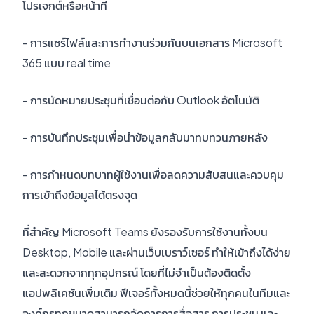
โปรเจกต์หรือหน้าที่
- การแชร์ไฟล์และการทำงานร่วมกันบนเอกสาร Microsoft
365 แบบ real time
- การนัดหมายประชุมที่เชื่อมต่อกับ Outlook อัตโนมัติ
- การบันทึกประชุมเพื่อนำข้อมูลกลับมาทบทวนภายหลัง
- การกำหนดบทบาทผู้ใช้งานเพื่อลดความสับสนและควบคุม
การเข้าถึงข้อมูลได้ตรงจุด
ที่สำคัญ Microsoft Teams ยังรองรับการใช้งานทั้งบน
Desktop, Mobile และผ่านเว็บเบราว์เซอร์ ทำให้เข้าถึงได้ง่าย
และสะดวกจากทุกอุปกรณ์ โดยที่ไม่จำเป็นต้องติดตั้ง
แอปพลิเคชันเพิ่มเติม ฟีเจอร์ทั้งหมดนี้ช่วยให้ทุกคนในทีมและ
องค์กรทุกขนาดสามารถจัดการการสื่อสาร การประชุม และ