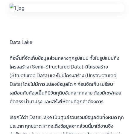
Data Lake
คือพื้นที่จัดเก็บข้อมูลส่วนกลางทุกรูปแบบ ทั้งในรูปแบบกึ่ง
โครงสร้าง (Semi-Structured Data), มีโครงสร้าง
(Structured Data) และไม่มีโครงสร้าง (Unstructured
Data) โดยไม่มีการแปลงข้อมูลใด ๆ ก่อนจัดเก็บ เปรียบ
เสมือนกับห้องเย็นที่มีวัตถุดิบอันหลากหลาย ต้องมีเชฟคอย
คัดสรร นำมาปรุง และเสิร์ฟให้ตามที่ลูกค้าต้องการ
เรียกได้ว่า Data Lake เป็นศูนย์รวบรวมข้อมูลดิบทั้งหมด ทุก
ประเภท ทุกขนาด หากจะดึงข้อมูลจากส่วนนี้มาใช้งานจึง