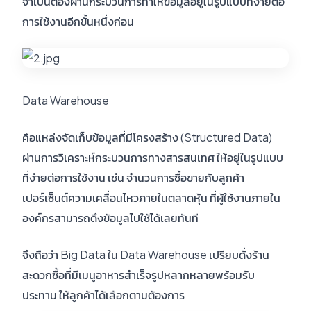
จำเป็นต้องผ่านกระบวนการทำให้ข้อมูลอยู่ในรูปแบบที่ง่ายต่อ
การใช้งานอีกขั้นหนึ่งก่อน
Data Warehouse
คือแหล่งจัดเก็บข้อมูลที่มีโครงสร้าง (Structured Data)
ผ่านการวิเคราะห์กระบวนการทางสารสนเทศ ให้อยู่ในรูปแบบ
ที่ง่ายต่อการใช้งาน เช่น จำนวนการซื้อขายกับลูกค้า
เปอร์เซ็นต์ความเคลื่อนไหวภายในตลาดหุ้น ที่ผู้ใช้งานภายใน
องค์กรสามารถดึงข้อมูลไปใช้ได้เลยทันที
จึงถือว่า Big Data ใน Data Warehouse เปรียบดั่งร้าน
สะดวกซื้อที่มีเมนูอาหารสำเร็จรูปหลากหลายพร้อมรับ
ประทาน ให้ลูกค้าได้เลือกตามต้องการ