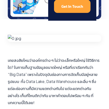
Get In Touch
เคยสงสัยไหมว่าองค์กรต่าง ๆ ไม่ว่าจะเล็กหรือใหญ่ ใช้วิธีการ
ใด? ในการเก็บฐานข้อมูลขนาดใหญ่ หรือที่เราเรียกกันว่า
“Big Data” เพราะในปัจจุบันช่องทางการจัดเก็บมีอยู่หลาย
รูปแบบ ทั้ง Data Lake, Data Warehouse และอื่น ๆ ซึ่ง
แต่ละช่องทางก็มีความแตกต่างกันไป แต่จะแตกต่างกัน
อย่างไร เก็บที่ไหนดีกว่ากัน มาหาคำตอบไปพร้อม ๆ กัน ที่
บทความนี้ได้เลย!