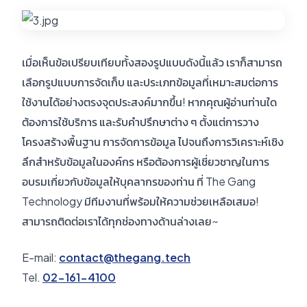
เมื่อเห็นข้อเปรียบเทียบทั้งสองรูปแบบดังนี้แล้ว เราก็สามารถ
เลือกรูปแบบการจัดเก็บ และประเภทข้อมูลที่เหมาะสมต่อการ
ใช้งานได้อย่างตรงจุดประสงค์มากขึ้น! หากคุณผู้อ่านท่านใด
ต้องการใช้บริการ และรับคำปรึกษาต่าง ๆ ตั้งแต่การวาง
โครงสร้างพื้นฐาน การจัดการข้อมูล ไปจนถึงการวิเคราะห์เชิง
ลึกสำหรับข้อมูลในองค์กร หรือต้องการผู้เชี่ยวชาญในการ
อบรมเกี่ยวกับข้อมูลให้บุคลากรของท่าน ที่ The Gang
Technology มีทีมงานที่พร้อมให้ความช่วยเหลือเสมอ!
สามารถติดต่อเราได้ทุกช่องทางด้านล่างเลย~
E-mail:
contact@thegang.tech
Tel.
02-161-4100