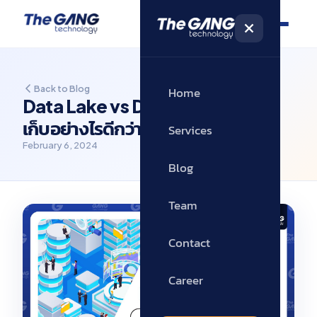
Back to Blog
Home
Data Lake vs Data Warehouse
เก็บอย่างไรดีกว่ากัน?
Services
February 6, 2024
Blog
Team
Contact
Career