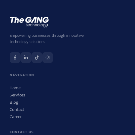
Empowering businesses through innovative
technology solutions.
NAVIGATION
Home
Services
Blog
Contact
Career
CONTACT US